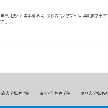
与应用技术》等本科课程，荣获青岛大学第七届“年度教学十佳
工作。
北京大学物理学院
南京大学物理学院
复旦大学物理系