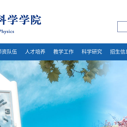
师资队伍
人才培养
教学工作
科学研究
招生信