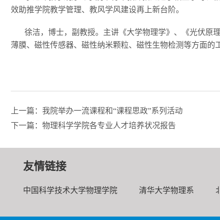
效助推学院教学管理、教风学风建设再上新台阶。
徐洁，博士，副教授。主讲《大学物理学》、《光伏原理
薄膜、磁性传感器、磁性纳米颗粒、磁性生物检测等方面的
上一篇：我院举办一流课程和“课程思政”系列活动
下一篇：物理科学学院各专业人才培养状况报告
友情链接
中国科学技术大学物理学院
清华大学物理系