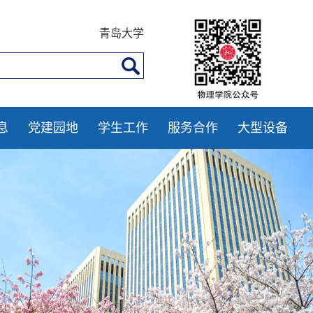
青岛大学
息
党建园地
学生工作
服务合作
大型设备