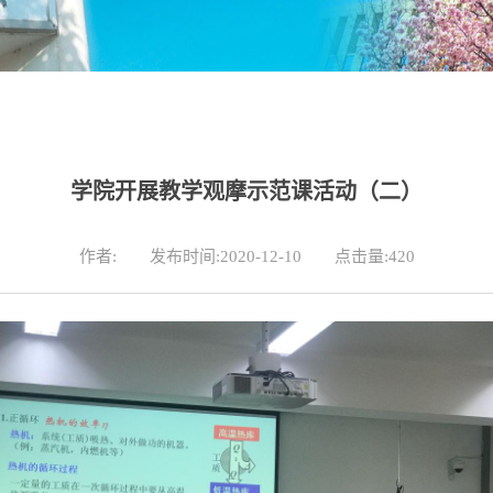
学院开展教学观摩示范课活动（二）
作者:
发布时间:2020-12-10
点击量:
420