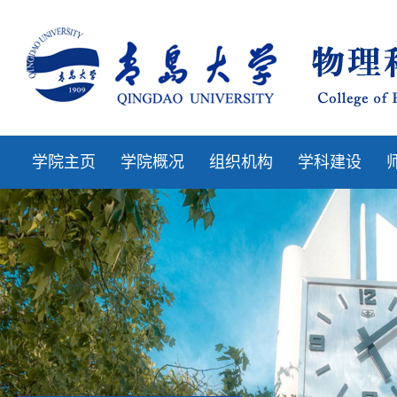
学院主页
学院概况
组织机构
学科建设