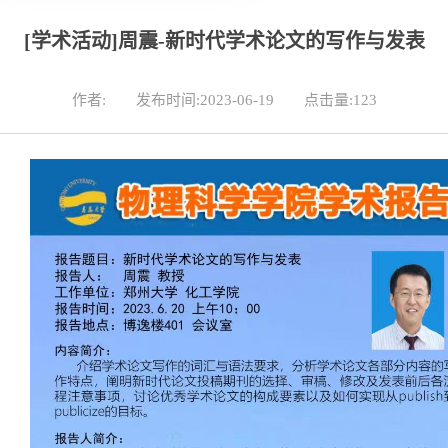
[学术活动]周震-新时代学术论文的写作与发表
作者:
发布时间:2023-06-19
点击量:
123