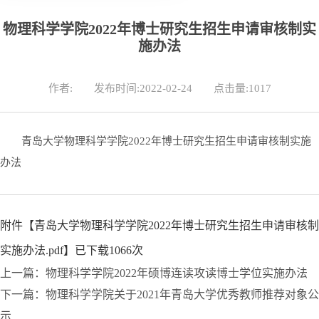
物理科学学院2022年博士研究生招生申请审核制实
施办法
作者:
发布时间:2022-02-24
点击量:
1017
青岛大学物理科学学院2022年博士研究生招生申请审核制实施
办法
附件【
青岛大学物理科学学院2022年博士研究生招生申请审核制
实施办法.pdf
】已下载
1066
次
上一篇：物理科学学院2022年硕博连读攻读博士学位实施办法
下一篇：物理科学学院关于2021年青岛大学优秀教师推荐对象公
示