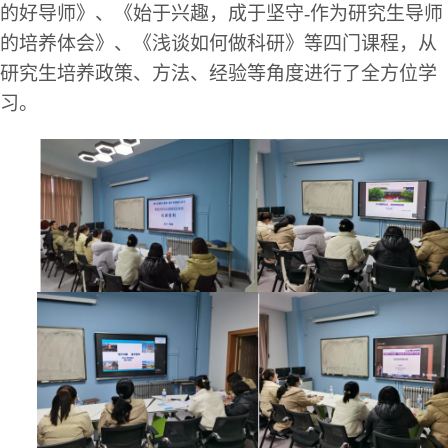
的好导师》、《始于兴趣，成于坚守
-作为研究生导师
的培养体会》、《浅谈如何做科研》等四门课程，从
研究生培养政策、方法、经验等角度进行了全方位学
习。