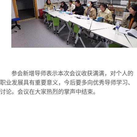
参会
新增
导师表示本次会议收获满满，对个人的
职业发展具有重要意义，今后要多向优秀导师学习、
讨论。会议在大家热烈的掌声中结束。