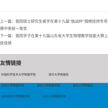
上一篇：我院硕士研究生侯宇在第十九届“挑战杯”揭榜挂帅专项
赛中荣获一等奖
下一篇：我院学子在第十九届山东省大学生物理教学技能大赛上
获佳绩
友情链接
中国科学技术大学物理学院
清华大学物理系
北京大学物理学院
南京大学物理学院
复旦大学物理系
北京师范大学物理学系
山东大学物理学院