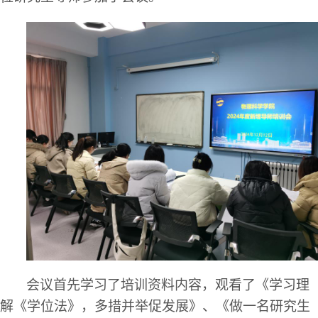
会议首先
学习了培训资料内容，观看了《学习理
解《学位法》，多措并举促发展》、《做一名研究生