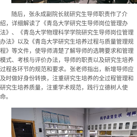
随后，张永成
副院长
就研究生导师职责作了介
绍，详细解读了《青岛大学研究生导师岗位管理办
法》、《青岛大学物理科学学院研究生导师岗位管理
办法》以及《青岛大学研究生培养过程与质量管理规
程》等文件，使导师清楚了解导师的选聘要求和管理
模式、考核与评价办法，导师的职责以及研究生培养
过程各环节的规范和要求。张老师指出，
新增
导师应
及时做好身份转换，
注重研究生培养的全过程管理
和
研究生培养质量，
注重学术规范，践行立德树人使
命
。