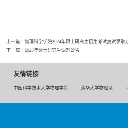
上一篇：物理科学学院2024年硕士研究生招生考试复试录取
下一篇：2023年硕士研究生调剂公告
友情链接
中国科学技术大学物理学院
清华大学物理系