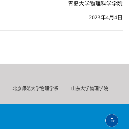
青岛大学物理科学学院
2023年
4
月
4
日
北京师范大学物理学系
山东大学物理学院