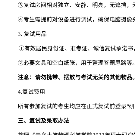
③复试房间相对独立、安静、明亮，无遮挡，
④考生需提前对设备进行调试，确保电脑摄像
3
.
复试用品
①有效居民身份证、准考证、诚信复试承诺书
②必要文具和空白纸张，用于整理答题思路等
注意：请勿携带、摆放与考试无关的其他物品
4.复试费用
所有参加复试的考生均应在正式复试前登录“
研
三
、
复试及录取办法