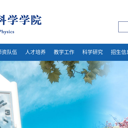
师资队伍
人才培养
教学工作
科学研究
招生信