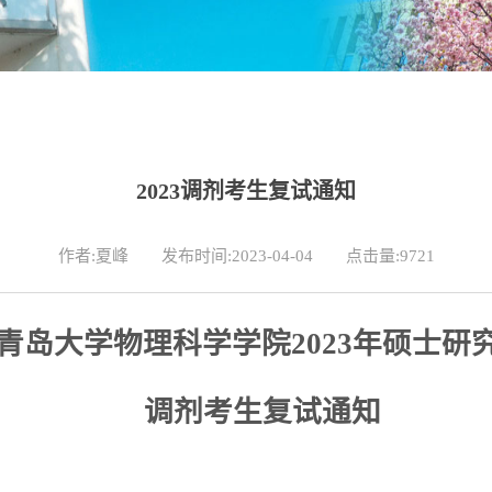
2023调剂考生复试通知
作者:夏峰
发布时间:2023-04-04
点击量:
9721
青岛大学物理科学学院
2023年硕士研
调剂考生复试通知