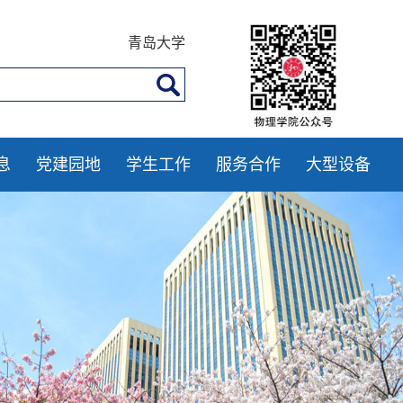
青岛大学
息
党建园地
学生工作
服务合作
大型设备