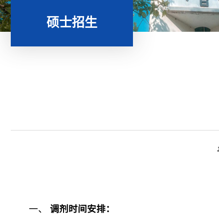
硕士招生
一、
调剂时间安排：