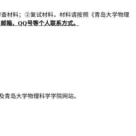
格审查材料；②复试材料。材料请按照《青岛大学物理
、邮箱、
QQ号等个人联系方式。
以及青岛大学物理科学学院网站。