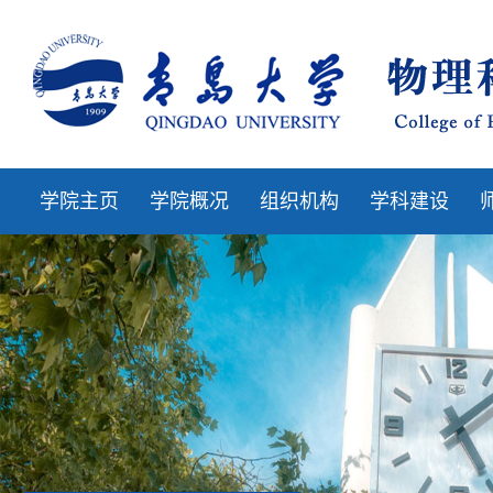
学院主页
学院概况
组织机构
学科建设