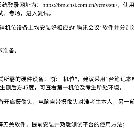
录网址为：https://bm.chsi.com.cn/ycms
试、考场，进入复试。
辅机位设备上均安装好相应的“腾讯会议”软件并分别
求准备。
所需的硬件设备：“第一机位”，建议采用1台笔记本
考生侧后方45度，可查看第一机位及考生所处环境。
备开启摄像头，电脑自带摄像头对准考生本人，另一
等无关软件，提前安装并熟悉测试平台的使用方法；