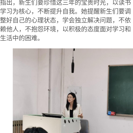
指出，新生们要珍惜这三年的宝贵时光，以读书
学习为核心，不断提升自我。她提醒新生们要调
整好自己的心理状态，学会独立解决问题，不依
赖他人，不抱怨环境，以积极的态度面对学习和
生活中的困难。