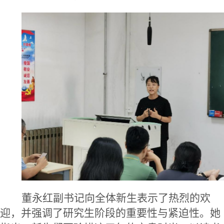
董永红
副书记
向全体新生表示了热烈的欢
迎，并强调了研究生阶段的重要性与紧迫性。她