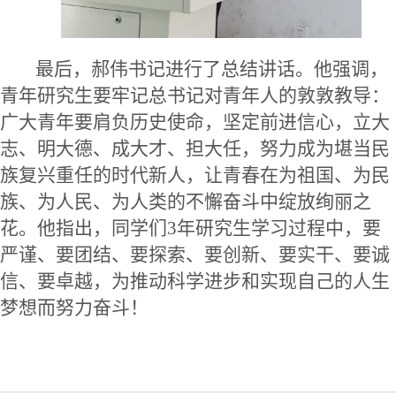
最后，郝伟书记进行了总结讲话。
他强调，
青年研究生要牢记总书记对青年人的敦敦教导：
广大青年要肩负历史使命，坚定前进信心，立大
志、明大德、成大才、担大任，努力成为堪当民
族复兴重任的时代新人，让青春在为祖国、为民
族、为人民、为人类的不懈奋斗中绽放绚丽之
花。他指出，同学们
3年研究生学习过程中，要
严谨、要团结、要探索、要创新、要实干、要诚
信、要卓越，为推动科学进步和实现自己的人生
梦想而努力奋斗！