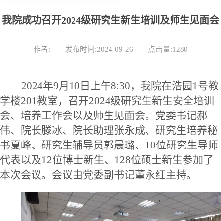
我院成功召开2024级研究生新生培训及师生见面会
作者:
发布时间:2024-09-26
点击量:
1280
2024年9月10日上午8:30，我院在浩园1号教
学楼201教室，召开2024级研究生新生安全培训
会、培养工作会以及师生见面会。党委书记郝
伟、院长滕冰、院长助理张永成、研究生培养秘
书夏峰、研究生辅导员郭晨璐、10位研究生导师
代表以及12位博士新生、128位硕士新生参加了
本次会议。会议由党委副书记董永红主持。