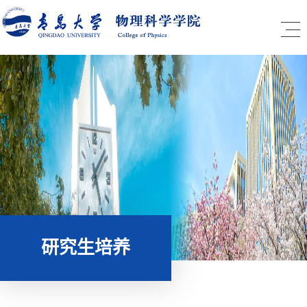
研究生培养