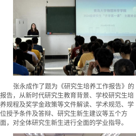
张永成作了题为《研究生培养工作报告》的
报告，从新时代研究生教育背景、学校研究生培
养规程及奖学金政策等文件解读、学术规范、学
位授予条件及答辩、研究生新生建议等五个方
面，对全体研究生新生进行全面的学业指导。