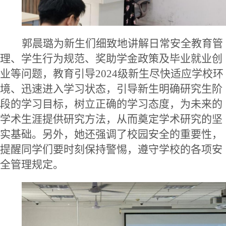
郭晨璐为新生们细致地讲解日常安全教育管
理、学生行为规范、奖助学金政策及毕业就业创
业等问题，教育引导
2024级新生尽快适应学校环
境、迅速进入学习状态
，
引导新生明确研究生阶
段的学习目标，树立正确的学习态度，为未来的
学术生涯提供研究方法，从而奠定学术研究的坚
实基础
。
另外，她还
强调了校园安全的重要性，
提醒同学们要时刻保持警惕，遵守学校的各项安
全管理规定。