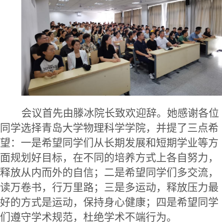
会议首先由滕冰院长致欢迎辞。她感谢各位
同学选择青岛大学物理科学学院，并提了三点希
望：一是希望同学们从长期发展和短期学业等方
面规划好目标，在不同的培养方式上各自努力，
释放从内而外的自信；二是希望同学们多交流，
读万卷书，行万里路；三是多运动，释放压力最
好的方式是运动，保持身心健康；四是希望同学
们遵守学术规范，杜绝学术不端行为。