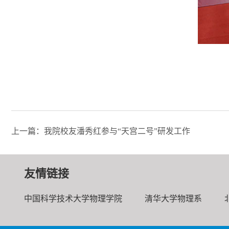
上一篇：我院校友潘秀红参与“天宫二号”研发工作
友情链接
中国科学技术大学物理学院
清华大学物理系