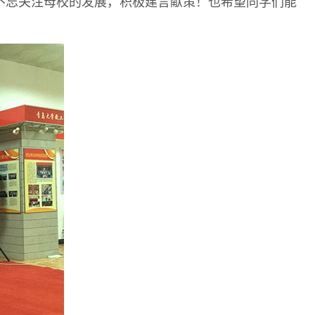
不忘关注母校的发展，积极建言献策！也希望同学们能