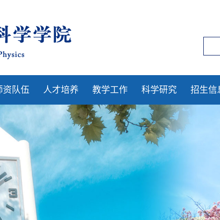
师资队伍
人才培养
教学工作
科学研究
招生信