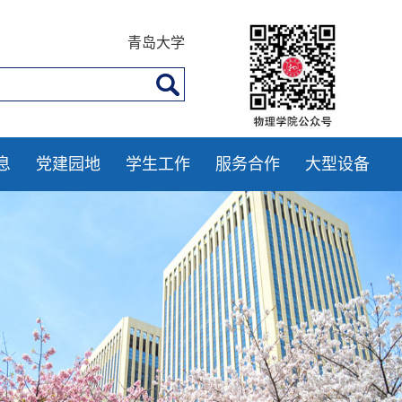
青岛大学
息
党建园地
学生工作
服务合作
大型设备