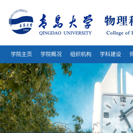
学院主页
学院概况
组织机构
学科建设