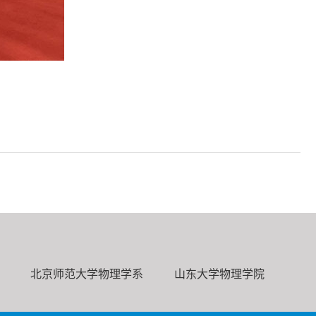
北京师范大学物理学系
山东大学物理学院