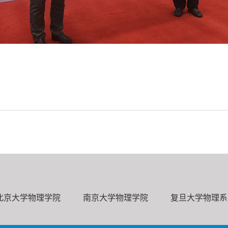
北京大学物理学院
南京大学物理学院
复旦大学物理系