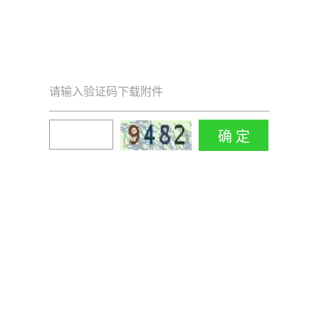
请输入验证码下载附件