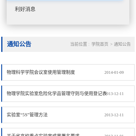
利好消息
通知公告
当前位置 :
学院首页
>
通知公告
物理科学学院会议室使用管理制度
2014-01-09
物理学院实验室危险化学品管理守则与使用登记表
2013-12-11
实验室“5S”管理方法
2013-12-11