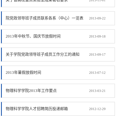
关于省高校重点实验室成果署名要求
2013-11-01
院党政领导班子成员联系各系（中心）一览表
2013-09-22
2013年中秋节、国庆节放假时间
2013-09-18
关于学院党政领导班子成员工作分工的通知
2013-09-17
2013年暑假放假时间
2013-07-12
物理科学学院2013年工作要点
2013-03-21
物理科学学院人才招聘简历投递邮箱
2012-12-29