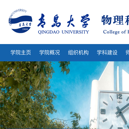
学院主页
学院概况
组织机构
学科建设