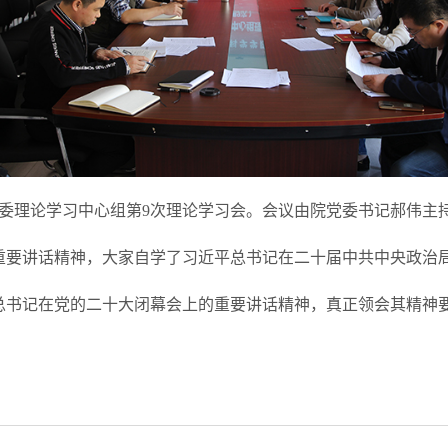
委理论学习中心组第
9
次理论学习会。会议由院党委书记郝伟主
重要讲话精神，大家自学了习近平总书记在二十届中共中央政治
总书记在党的二十大闭幕会上的重要讲话精神，真正领会其精神