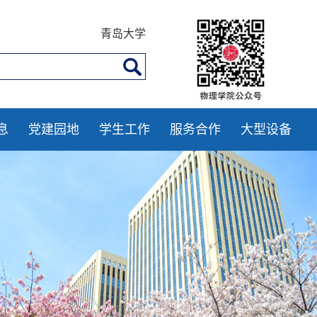
青岛大学
息
党建园地
学生工作
服务合作
大型设备