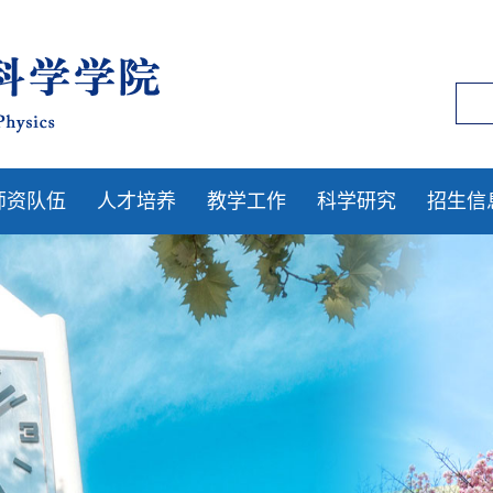
师资队伍
人才培养
教学工作
科学研究
招生信