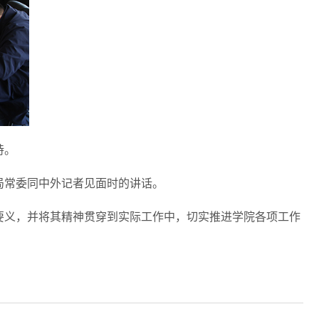
持。
局常委同中外记者见面时的讲话。
要义，并将其精神贯穿到实际工作中，切实推进学院各项工作