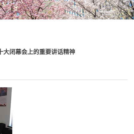
十大闭幕会上的重要讲话精神