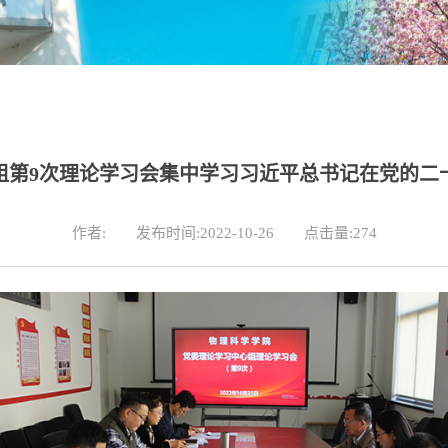
组第9次理论学习会集中学习习近平总书记在党的二
作者:
发布时间:2022-10-26
点击量:
274