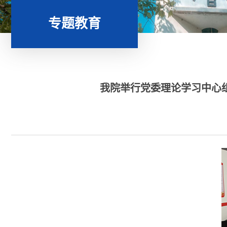
专题教育
我院举行党委理论学习中心