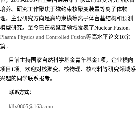
位；2019-2020年在美国通用原子能公司聚变研究所联合
培养。研究工作聚焦于磁约束核聚变装置等离子体物
理，主要研究方向是高约束模等离子体台基结构和预测
模型研究。至今已在核聚变领域发表了Nuclear Fusion、
Plasma Physics and Controlled Fusion
等高水平论文10余
篇。
目前主持国家自然科学基金青年基金1项，企业横向
项目1项。欢迎对核聚变、核物理、核材料等研究领域感
兴趣的同学联系报考。
联系方式：
kllx0805@163.com