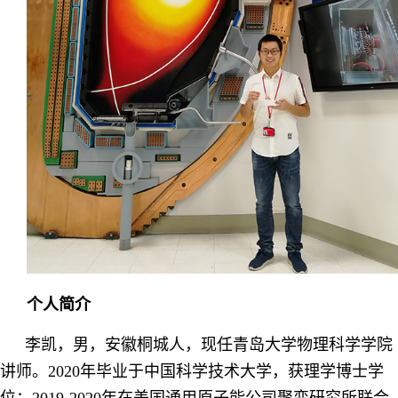
个人简介
李凯，男，安徽桐城人，现任青岛大学物理科学学院
讲师。2020年毕业于中国科学技术大学，获理学博士学