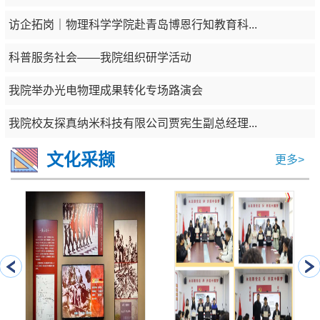
访企拓岗｜物理科学学院赴青岛博恩行知教育科...
科普服务社会——我院组织研学活动
我院举办光电物理成果转化专场路演会
我院校友探真纳米科技有限公司贾宪生副总经理...
文化采撷
更多>