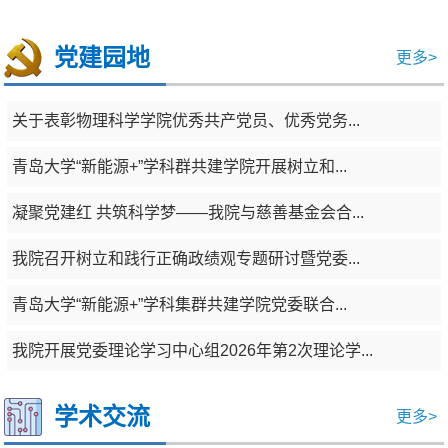
党建园地
更多>
关于表彰物理科学学院优秀共产党员、优秀党务...
青岛大学“新能源+”学科群共建学院开展树立和...
凝聚党建红 共筑科学梦——我院与慈善基金会合...
我院召开树立和践行正确政绩观专题研讨暨党委...
青岛大学“新能源+”学科集群共建学院党委联合...
山东省先进储能技术重点实验室启动暨战略咨询与学...
我院开展党委理论学习中心组2026年第2次理论学...
学术交流
更多>