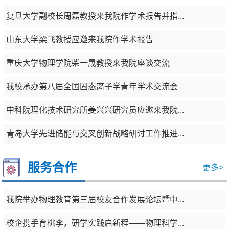
复旦大学副校长周磊教授来我院作学术报告并指...
山东大学梁飞教授应邀来我院作学术报告
重庆大学物理学院柴一晟教授来我院座谈交流
我校承办第八届全国固态离子学青年学术交流会
中科院理化技术研究所姜兴兴研究员应邀来我院...
青岛大学先进储能与交叉创新战略研讨工作推进...
服务合作
更多>
我院举办物理教育第三届校友合作发展论坛暨中...
校企携手育桃李，研学实践启新程——物理科学...