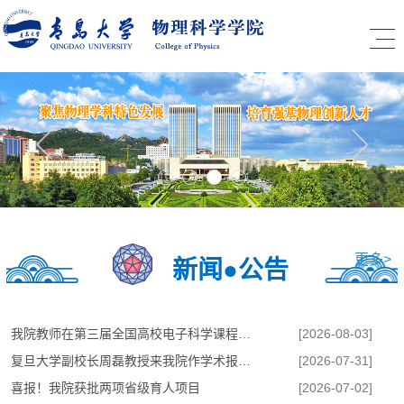
更多>
新闻●公告
我院教师在第三届全国高校电子科学课程群教学案例大...
[2026-08-03]
复旦大学副校长周磊教授来我院作学术报告并指导学科建设
[2026-07-31]
喜报！我院获批两项省级育人项目
[2026-07-02]